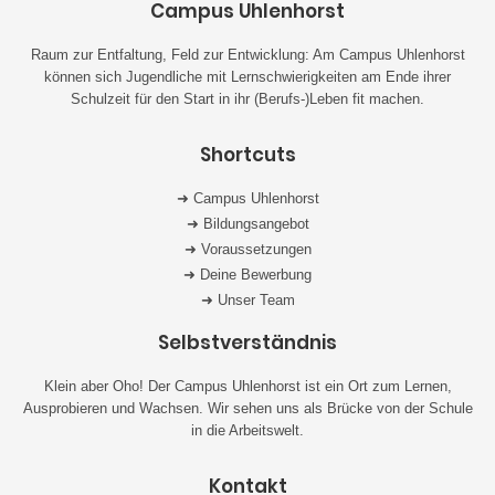
Campus Uhlenhorst
Raum zur Entfaltung, Feld zur Entwicklung: Am Campus Uhlenhorst
können sich Jugendliche mit Lernschwierigkeiten am Ende ihrer
Schulzeit für den Start in ihr (Berufs-)Leben fit machen.
Shortcuts
➜ Campus Uhlenhorst
➜ Bildungsangebot
➜ Voraussetzungen
➜ Deine Bewerbung
➜ Unser Team
Selbstverständnis
Klein aber Oho! Der Campus Uhlenhorst ist ein Ort zum Lernen,
Ausprobieren und Wachsen. Wir sehen uns als Brücke von der Schule
in die Arbeitswelt.
Kontakt