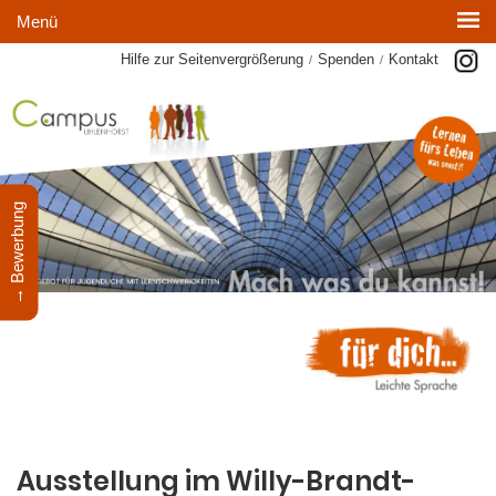
Menü
Hilfe zur Seitenvergrößerung
Spenden
Kontakt
/
/
→ Bewerbung
Ausstellung im Willy-Brandt-