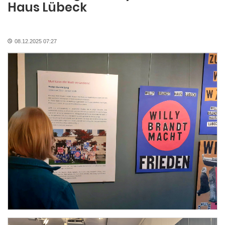
Haus Lübeck
08.12.2025 07:27