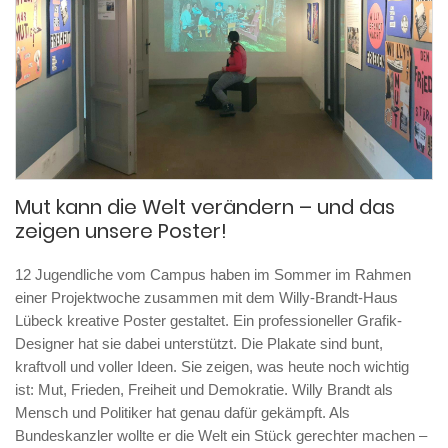
Mut kann die Welt verändern – und das
zeigen unsere Poster!
12 Jugendliche vom Campus haben im Sommer im Rahmen
einer Projektwoche zusammen mit dem Willy-Brandt-Haus
Lübeck kreative Poster gestaltet. Ein professioneller Grafik-
Designer hat sie dabei unterstützt. Die Plakate sind bunt,
kraftvoll und voller Ideen. Sie zeigen, was heute noch wichtig
ist: Mut, Frieden, Freiheit und Demokratie. Willy Brandt als
Mensch und Politiker hat genau dafür gekämpft. Als
Bundeskanzler wollte er die Welt ein Stück gerechter machen –