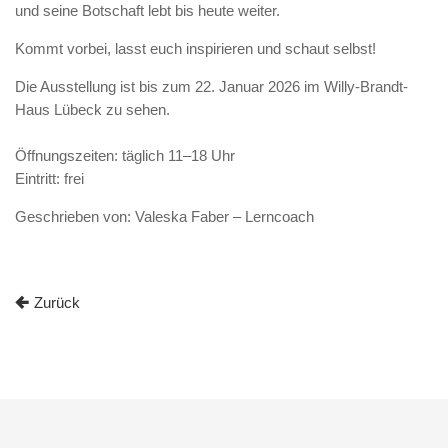
und seine Botschaft lebt bis heute weiter.
Kommt vorbei, lasst euch inspirieren und schaut selbst!
Die Ausstellung ist bis zum 22. Januar 2026 im Willy-Brandt-
Haus Lübeck zu sehen.
Öffnungszeiten: täglich 11–18 Uhr
Eintritt: frei
Geschrieben von: Valeska Faber – Lerncoach
Zurück