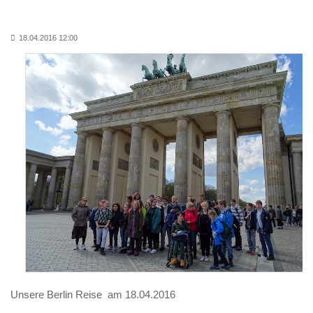
18.04.2016 12:00
Unsere Berlin Reise am 18.04.2016