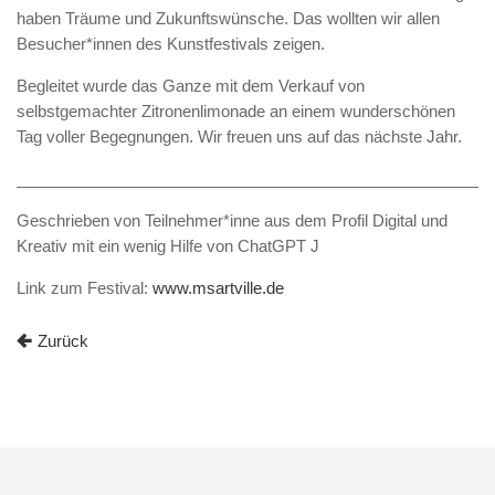
haben Träume und Zukunftswünsche. Das wollten wir allen
Besucher*innen des Kunstfestivals zeigen.
Begleitet wurde das Ganze mit dem Verkauf von
selbstgemachter Zitronenlimonade an einem wunderschönen
Tag voller Begegnungen. Wir freuen uns auf das nächste Jahr.
______________________________________________________
Geschrieben von Teilnehmer*inne aus dem Profil Digital und
Kreativ mit ein wenig Hilfe von ChatGPT J
Link zum Festival:
www.msartville.de
Zurück