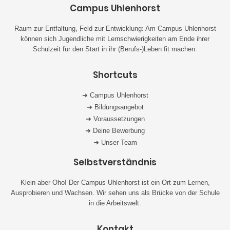
Campus Uhlenhorst
Raum zur Entfaltung, Feld zur Entwicklung: Am Campus Uhlenhorst
können sich Jugendliche mit Lernschwierigkeiten am Ende ihrer
Schulzeit für den Start in ihr (Berufs-)Leben fit machen.
Shortcuts
➜ Campus Uhlenhorst
➜ Bildungsangebot
➜ Voraussetzungen
➜ Deine Bewerbung
➜ Unser Team
Selbstverständnis
Klein aber Oho! Der Campus Uhlenhorst ist ein Ort zum Lernen,
Ausprobieren und Wachsen. Wir sehen uns als Brücke von der Schule
in die Arbeitswelt.
Kontakt