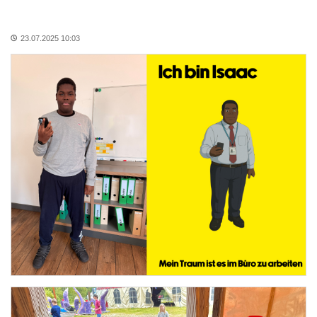
23.07.2025 10:03